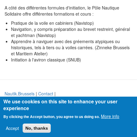
A côté des différentes formules d'initiation, le Pôle Nautique
Solidaire offre différentes formations et cours :
Pratique de la voile en cabiniers (Navistop)
Navigation, y compris préparation au brevet restreint, général
et yachtman (Navistop)
Apprendre à naviguer avec des gréements atypiques ou
historiques, tels à tiers ou à voiles carrées. (Zinneke Brussels
et Maritiem Atelier)
Initiation à l'aviron classique (SNUB)
Nautik.Brussels
|
Contact
|
We use cookies on this site to enhance your user
experience
More info
By clicking the Accept button, you agree to us doing so.
Accept
No, thanks